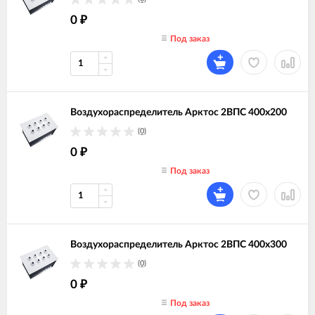
0
₽
Под заказ
Воздухораспределитель Арктос 2ВПС 400х200
(0)
0
₽
Под заказ
Воздухораспределитель Арктос 2ВПС 400х300
(0)
0
₽
Под заказ