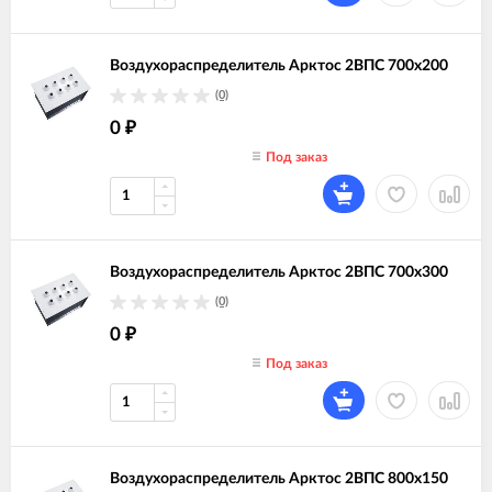
Воздухораспределитель Арктос 2ВПС 700х200
(0)
0
₽
Под заказ
Воздухораспределитель Арктос 2ВПС 700х300
(0)
0
₽
Под заказ
Воздухораспределитель Арктос 2ВПС 800х150