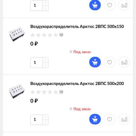
Воздухораспределитель Арктос 2ВПС 500х150
(0)
0
₽
Под заказ
Воздухораспределитель Арктос 2ВПС 500х200
(0)
0
₽
Под заказ