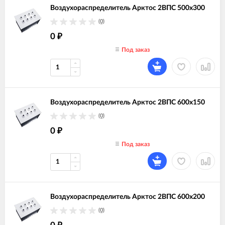
Воздухораспределитель Арктос 2ВПС 500х300
(0)
0
₽
Под заказ
Воздухораспределитель Арктос 2ВПС 600х150
(0)
0
₽
Под заказ
Воздухораспределитель Арктос 2ВПС 600х200
(0)