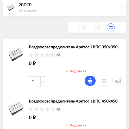
2ВПСР
19 товаров
Воздухораспределитель Арктос 1ВПС 350х350
(0)
0
₽
Под заказ
Воздухораспределитель Арктос 1ВПС 450х450
(0)
0
₽
Под заказ