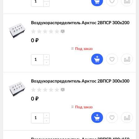
Воздухораспределитель Арктос 2ВПСР 300х200
(0)
0
₽
Под заказ
Воздухораспределитель Арктос 2ВПСР 300х300
(0)
0
₽
Под заказ