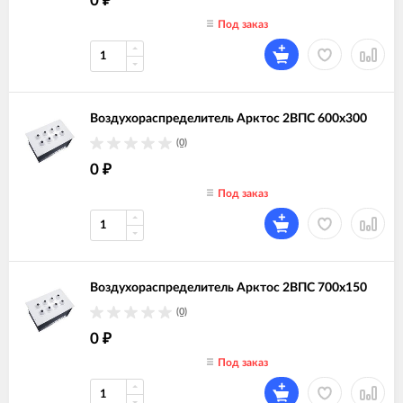
0
₽
Под заказ
Воздухораспределитель Арктос 2ВПС 600х300
(0)
0
₽
Под заказ
Воздухораспределитель Арктос 2ВПС 700х150
(0)
0
₽
Под заказ