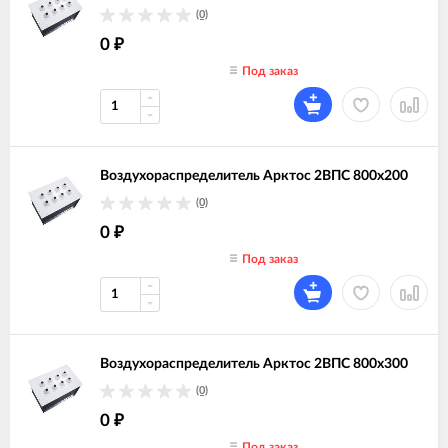
(0)
0
₽
Под заказ
Воздухораспределитель Арктос 2ВПС 800х200
(0)
0
₽
Под заказ
Воздухораспределитель Арктос 2ВПС 800х300
(0)
0
₽
Под заказ