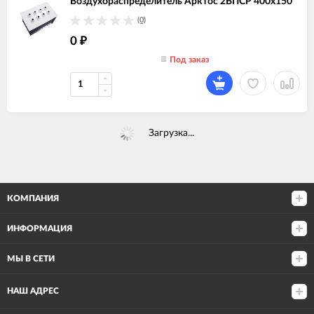
Воздухораспределитель Арктос 2ВПСР 400х150
(0)
0
₽
Под заказ
Загрузка...
КОМПАНИЯ
ИНФОРМАЦИЯ
МЫ В СЕТИ
НАШ АДРЕС