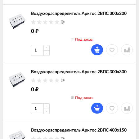
Воздухораспределитель Арктос 2ВПС 300х200
(0)
0
₽
Под заказ
Воздухораспределитель Арктос 2ВПС 300х300
(0)
0
₽
Под заказ
Воздухораспределитель Арктос 2ВПС 400х150
(0)