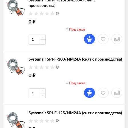
Systemair SPI-F-315/SM230A (снят с
производства)
(0)
0
₽
Под заказ
Systemair SPI-F-100/NM24A (снят с производства)
(0)
0
₽
Под заказ
Systemair SPI-F-125/NM24A (снят с производства)
(0)