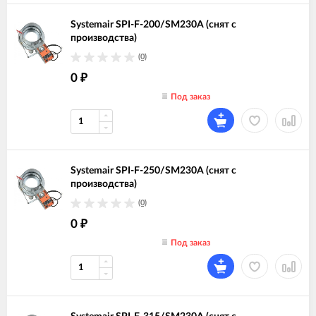
Systemair SPI-F-200/SM230A (снят с
производства)
(0)
0
₽
Под заказ
Systemair SPI-F-250/SM230A (снят с
производства)
(0)
0
₽
Под заказ