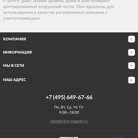
F/SPМ-F дают низкий уровень шума и обеспечивают
центрированный воздушный поток. Они идеальны для
использования в качестве регулируемых клапанов с
электроприводом.
КОМПАНИЯ
ИНФОРМАЦИЯ
МЫ В СЕТИ
НАШ АДРЕС
+7 (495) 649-67-66
Пн, Вт, Ср, Чт, Пт
9:00—18:00
zakaz@vent-magazin.ru