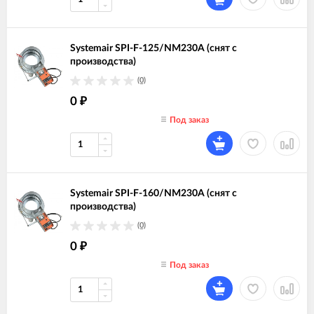
Systemair SPI-F-125/NM230A (снят с
производства)
(0)
0
₽
Под заказ
Systemair SPI-F-160/NM230A (снят с
производства)
(0)
0
₽
Под заказ