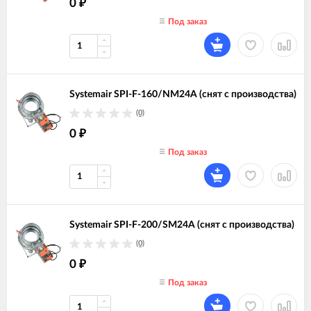
0
₽
Под заказ
Systemair SPI-F-160/NM24A (снят с производства)
(0)
0
₽
Под заказ
Systemair SPI-F-200/SM24A (снят с производства)
(0)
0
₽
Под заказ