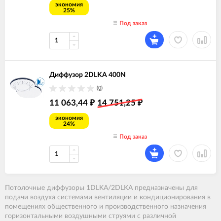
экономия
25%
Под заказ
Диффузор 2DLKA 400N
(0)
11 063,44
14 751,25
₽
₽
экономия
24%
Под заказ
Потолочные диффузоры 1DLKA/2DLKA предназначены для
подачи воздуха системами вентиляции и кондиционирования в
помещениях общественного и производственного назначения
горизонтальными воздушными струями с различной