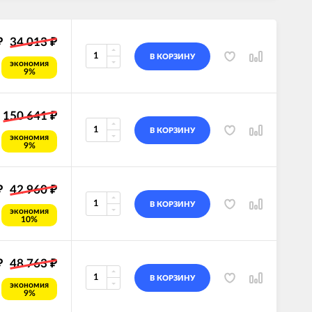
34 013
₽
₽
В КОРЗИНУ
экономия
9%
150 641
₽
В КОРЗИНУ
экономия
9%
42 960
₽
₽
В КОРЗИНУ
экономия
10%
48 763
₽
₽
В КОРЗИНУ
экономия
9%