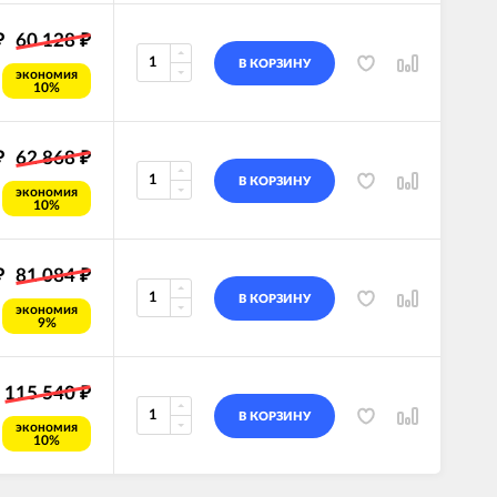
60 128
₽
₽
В КОРЗИНУ
экономия
10%
62 868
₽
₽
В КОРЗИНУ
экономия
10%
81 084
₽
₽
В КОРЗИНУ
экономия
9%
115 540
₽
В КОРЗИНУ
экономия
10%