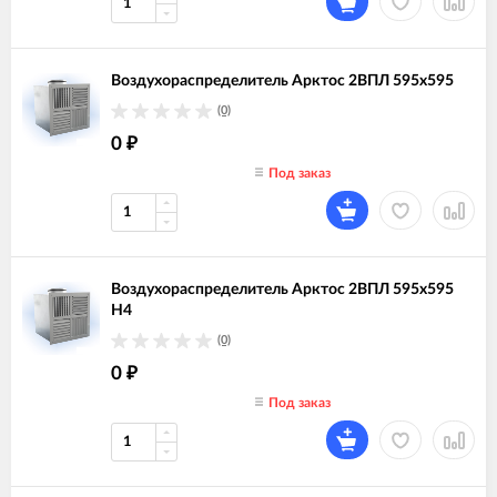
Воздухораспределитель Арктос 2ВПЛ 595х595
(0)
0
₽
Под заказ
Воздухораспределитель Арктос 2ВПЛ 595х595
Н4
(0)
0
₽
Под заказ