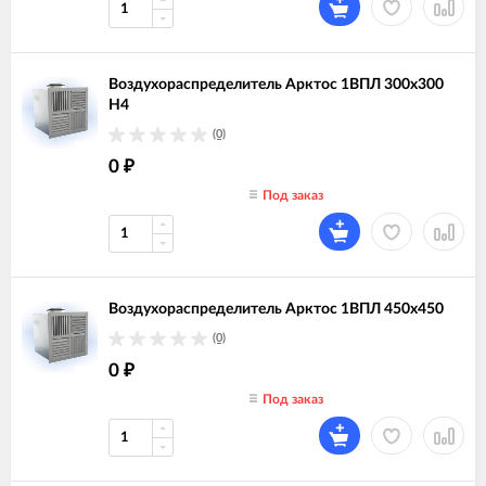
Воздухораспределитель Арктос 1ВПЛ 300х300
Н4
(0)
0
₽
Под заказ
Воздухораспределитель Арктос 1ВПЛ 450х450
(0)
0
₽
Под заказ