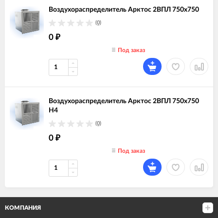
Воздухораспределитель Арктос 2ВПЛ 750х750
(0)
0
₽
Под заказ
Воздухораспределитель Арктос 2ВПЛ 750х750
Н4
(0)
0
₽
Под заказ
КОМПАНИЯ