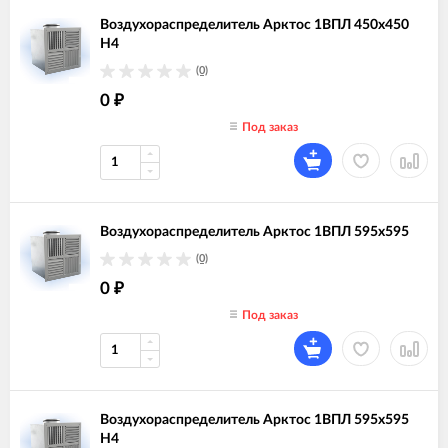
Воздухораспределитель Арктос 1ВПЛ 450х450
Н4
(0)
0
₽
Под заказ
Воздухораспределитель Арктос 1ВПЛ 595х595
(0)
0
₽
Под заказ
Воздухораспределитель Арктос 1ВПЛ 595х595
Н4