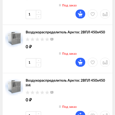
Под заказ
Воздухораспределитель Арктос 2ВПЛ 450х450
(0)
0
₽
Под заказ
Воздухораспределитель Арктос 2ВПЛ 450х450
Н4
(0)
0
₽
Под заказ