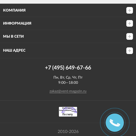
КОМПАНИЯ
ИНФОРМАЦИЯ
МЫ В СЕТИ
НАШ АДРЕС
+7 (495) 649-67-66
Пн, Вт, Ср, Чт, Пт
9:00—18:00
zakaz@vent-magazin.ru
2010-2026