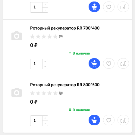
Роторный рекуператор RR 700*400
(0)
0
₽
В наличии
Роторный рекуператор RR 800*500
(0)
0
₽
В наличии