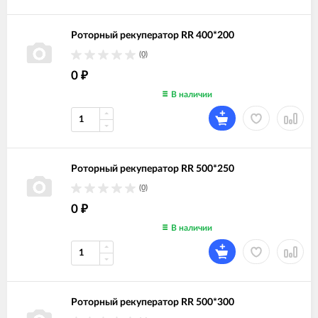
Роторный рекуператор RR 400*200
(0)
0
₽
В наличии
Роторный рекуператор RR 500*250
(0)
0
₽
В наличии
Роторный рекуператор RR 500*300