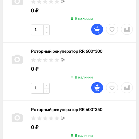
(0)
0
₽
В наличии
Роторный рекуператор RR 600*300
(0)
0
₽
В наличии
Роторный рекуператор RR 600*350
(0)
0
₽
В наличии