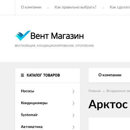
О компании
Как правильно выбрать?
Как сделать
ВЕНТИЛЯЦИЯ, КОНДИЦИОНИРОВАНИЕ, ОТОПЛЕНИЕ
КАТАЛОГ ТОВАРОВ
О компании
Главная
→
Воздушные за
Насосы
Арктос
Кондиционеры
Systemair
Автоматика