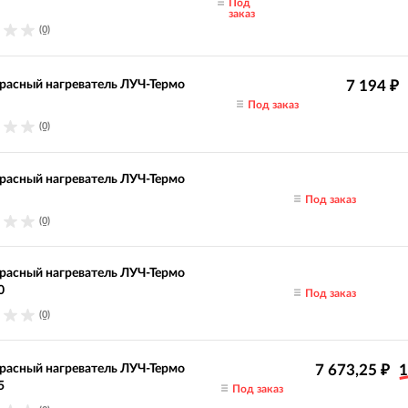
Под
заказ
(0)
асный нагреватель ЛУЧ-Термо
7 194
₽
Под заказ
(0)
асный нагреватель ЛУЧ-Термо
Под заказ
(0)
асный нагреватель ЛУЧ-Термо
0
Под заказ
(0)
асный нагреватель ЛУЧ-Термо
7 673,25
1
₽
5
Под заказ