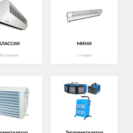
КЛАССИК
МИНИ
26 товаров
2 товара
ловентилятор
Тепловентилятор