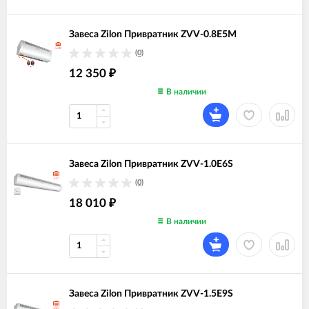
Завеса Zilon Привратник ZVV-0.8E5M
(0)
12 350
₽
В наличии
Завеса Zilon Привратник ZVV-1.0E6S
(0)
18 010
₽
В наличии
Завеса Zilon Привратник ZVV-1.5E9S