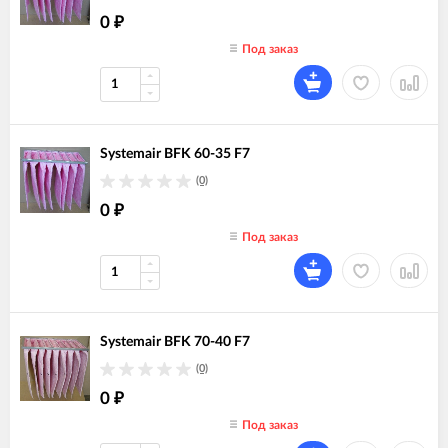
0
₽
Под заказ
Systemair BFK 60-35 F7
(0)
0
₽
Под заказ
Systemair BFK 70-40 F7
(0)
0
₽
Под заказ