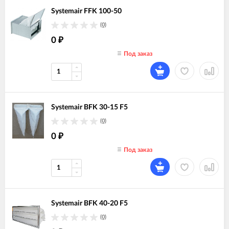
Systemair FFK 100-50
(0)
0
₽
Под заказ
Systemair BFK 30-15 F5
(0)
0
₽
Под заказ
Systemair BFK 40-20 F5
(0)