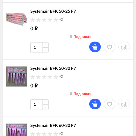
Systemair BFK 50-25 F7
(0)
0
₽
Под заказ
Systemair BFK 50-30 F7
(0)
0
₽
Под заказ
Systemair BFK 60-30 F7
(0)