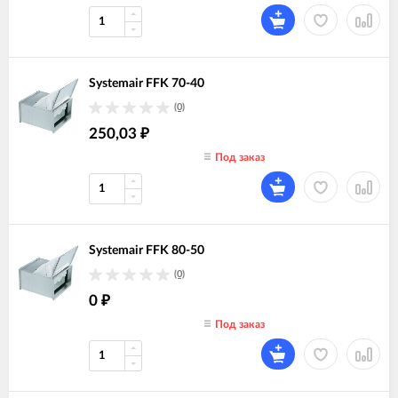
Systemair FFK 70-40
(0)
250,03
₽
Под заказ
Systemair FFK 80-50
(0)
0
₽
Под заказ