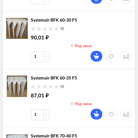
Systemair BFK 60-30 F5
(0)
90,01
₽
Под заказ
Systemair BFK 60-35 F5
(0)
87,01
₽
Под заказ
Systemair BFK 70-40 F5