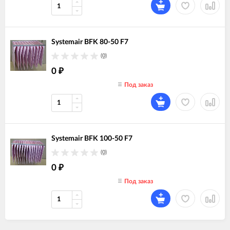
Systemair BFK 80-50 F7
(0)
0
₽
Под заказ
Systemair BFK 100-50 F7
(0)
0
₽
Под заказ