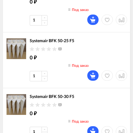
0
₽
Под заказ
Systemair BFK 50-25 F5
(0)
0
₽
Под заказ
Systemair BFK 50-30 F5
(0)
0
₽
Под заказ