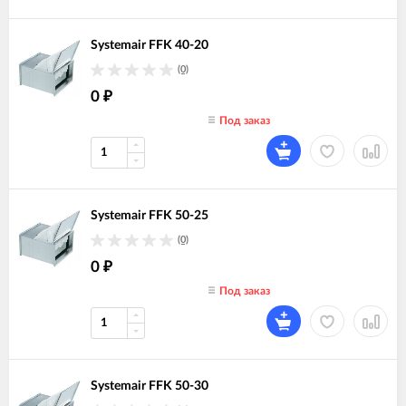
Systemair FFK 40-20
(0)
0
₽
Под заказ
Systemair FFK 50-25
(0)
0
₽
Под заказ
Systemair FFK 50-30