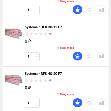
Под заказ
Systemair BFK 30-15 F7
(0)
0
₽
Под заказ
Systemair BFK 40-20 F7
(0)
0
₽
Под заказ