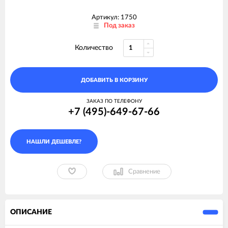
Артикул: 1750
Под заказ
Количество
ДОБАВИТЬ В КОРЗИНУ
ЗАКАЗ ПО ТЕЛЕФОНУ
+7 (495)-649-67-66
Сравнение
ОПИСАНИЕ