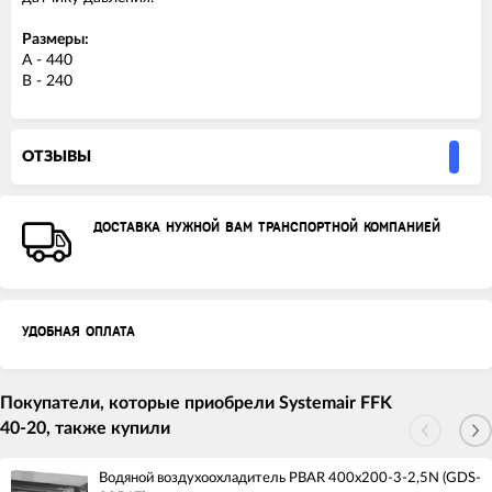
Размеры:
А - 440
В - 240
ОТЗЫВЫ
ДОСТАВКА НУЖНОЙ ВАМ ТРАНСПОРТНОЙ КОМПАНИЕЙ
УДОБНАЯ ОПЛАТА
Покупатели, которые приобрели Systemair FFK
40-20, также купили
Водяной воздухоохладитель PBAR 400x200-3-2,5N (GDS-