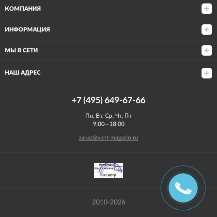
КОМПАНИЯ
ИНФОРМАЦИЯ
МЫ В СЕТИ
НАШ АДРЕС
+7 (495) 649-67-66
Пн, Вт, Ср, Чт, Пт
9:00—18:00
zakaz@vent-magazin.ru
2010-2026