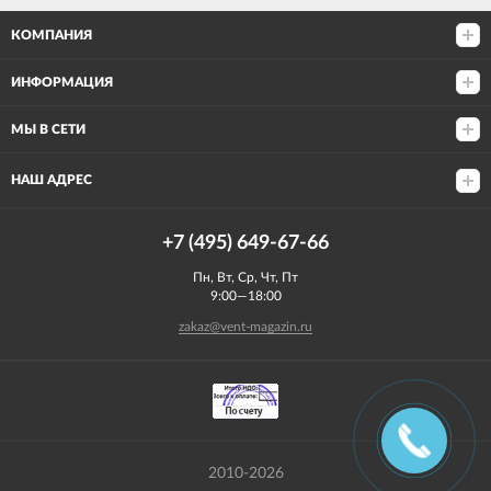
КОМПАНИЯ
ИНФОРМАЦИЯ
МЫ В СЕТИ
НАШ АДРЕС
+7 (495) 649-67-66
Пн, Вт, Ср, Чт, Пт
9:00—18:00
zakaz@vent-magazin.ru
2010-2026