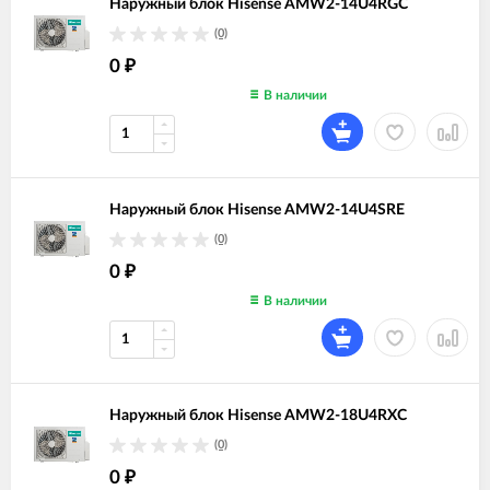
Наружный блок Hisense AMW2-14U4RGC
(0)
0
₽
В наличии
Наружный блок Hisense AMW2-14U4SRE
(0)
0
₽
В наличии
Наружный блок Hisense AMW2-18U4RXC
(0)
0
₽