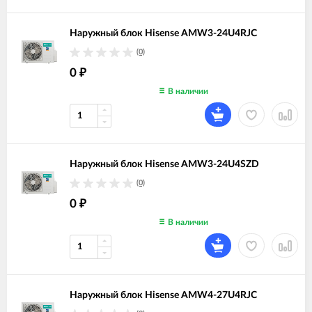
Наружный блок Hisense AMW3-24U4RJC
(0)
0
₽
В наличии
Наружный блок Hisense AMW3-24U4SZD
(0)
0
₽
В наличии
Наружный блок Hisense AMW4-27U4RJC