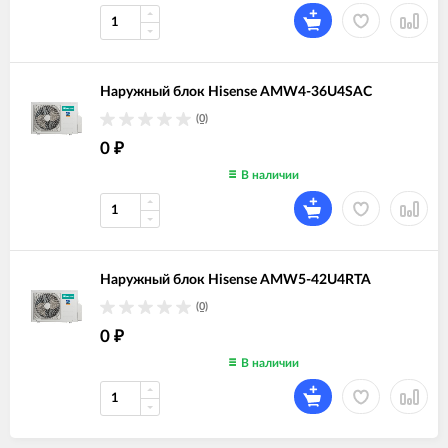
Наружный блок Hisense AMW4-36U4SAC
(0)
0
₽
В наличии
Наружный блок Hisense AMW5-42U4RTA
(0)
0
₽
В наличии