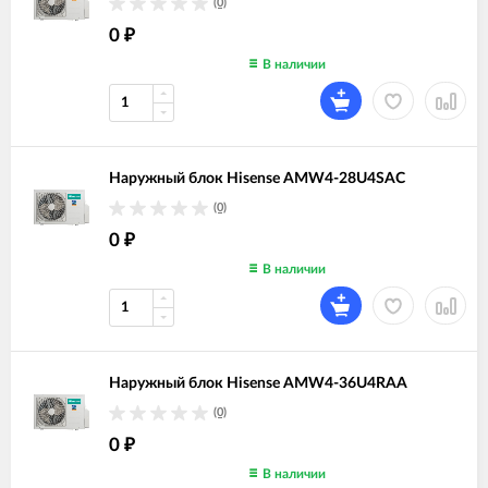
(0)
0
₽
В наличии
Наружный блок Hisense AMW4-28U4SAC
(0)
0
₽
В наличии
Наружный блок Hisense AMW4-36U4RAA
(0)
0
₽
В наличии