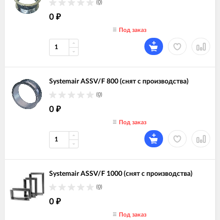
(0)
0
₽
Под заказ
Systemair ASSV/F 800 (снят с производства)
(0)
0
₽
Под заказ
Systemair ASSV/F 1000 (снят с производства)
(0)
0
₽
Под заказ