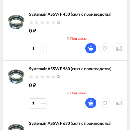
Systemair ASSV/F 450 (снят с производства)
(0)
0
₽
Под заказ
Systemair ASSV/F 560 (снят с производства)
(0)
0
₽
Под заказ
Systemair ASSV/F 630 (снят с производства)