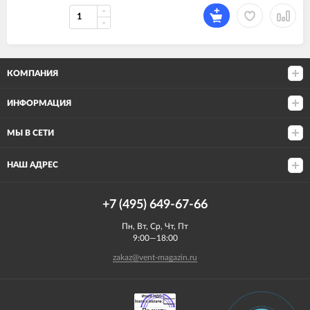
КОМПАНИЯ
ИНФОРМАЦИЯ
МЫ В СЕТИ
НАШ АДРЕС
+7 (495) 649-67-66
Пн, Вт, Ср, Чт, Пт
9:00—18:00
zakaz@vent-magazin.ru