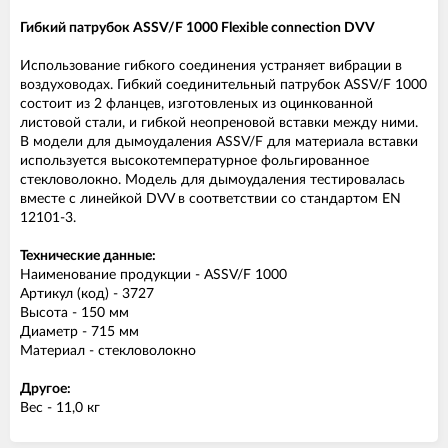
Гибкий патрубок ASSV/F 1000 Flexible connection DVV
Использование гибкого соединения устраняет вибрации в
воздуховодах. Гибкий соединительный патрубок ASSV/F 1000
состоит из 2 фланцев, изготовленых из оцинкованной
листовой стали, и гибкой неопреновой вставки между ними.
В модели для дымоудаления ASSV/F для материала вставки
используется высокотемпературное фольгированное
стекловолокно. Модель для дымоудаления тестировалась
вместе с линейкой DVV в соответствии со стандартом EN
12101-3.
Технические данные:
Наименование продукции - ASSV/F 1000
Артикул (код) - 3727
Высота - 150 мм
Диаметр - 715 мм
Материал - стекловолокно
Другое:
Вес - 11,0 кг