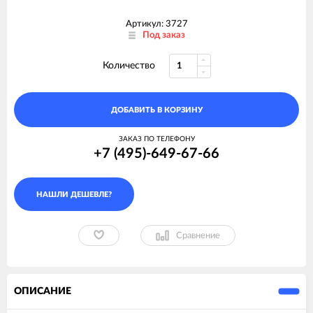
Артикул: 3727
Под заказ
Количество
ДОБАВИТЬ В КОРЗИНУ
ЗАКАЗ ПО ТЕЛЕФОНУ
+7 (495)-649-67-66
Сравнение
ОПИСАНИЕ