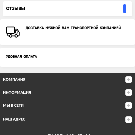
ОТЗЫВЫ
ДОСТАВКА НУЖНОЙ ВАМ ТРАНСПОРТНОЙ КОМПАНИЕЙ
УДОБНАЯ ОПЛАТА
КОМПАНИЯ
ИНФОРМАЦИЯ
МЫ В СЕТИ
НАШ АДРЕС