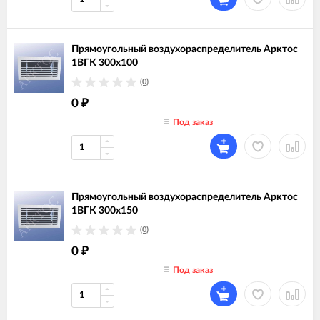
Прямоугольный воздухораспределитель Арктос
1ВГК 300х100
(0)
0
₽
Под заказ
Прямоугольный воздухораспределитель Арктос
1ВГК 300х150
(0)
0
₽
Под заказ