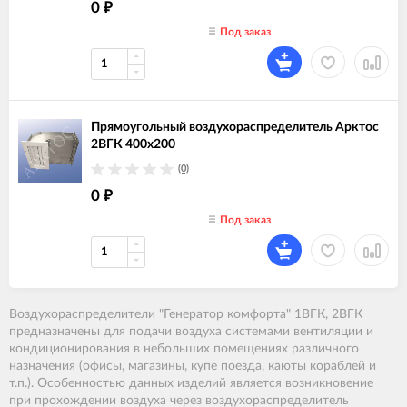
0
₽
Под заказ
Прямоугольный воздухораспределитель Арктос
2ВГК 400х200
(0)
0
₽
Под заказ
Воздухораспределители "Генератор комфорта" 1ВГК, 2ВГК
предназначены для подачи воздуха системами вентиляции и
кондиционирования в небольших помещениях различного
назначения (офисы, магазины, купе поезда, каюты кораблей и
т.п.). Особенностью данных изделий является возникновение
при прохождении воздуха через воздухораспределитель