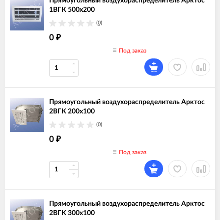
Прямоугольный воздухораспределитель Арктос
1ВГК 500х200
(0)
0
₽
Под заказ
Прямоугольный воздухораспределитель Арктос
2ВГК 200х100
(0)
0
₽
Под заказ
Прямоугольный воздухораспределитель Арктос
2ВГК 300х100