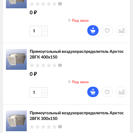
(0)
0
₽
Под заказ
Прямоугольный воздухораспределитель Арктос
2ВГК 400х150
(0)
0
₽
Под заказ
Прямоугольный воздухораспределитель Арктос
2ВГК 300х150
(0)