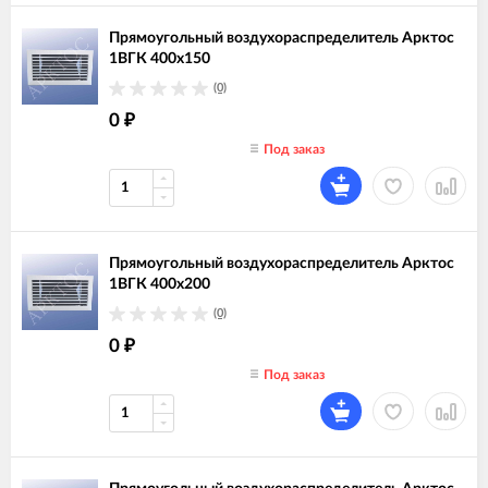
Прямоугольный воздухораспределитель Арктос
1ВГК 400х150
(0)
0
₽
Под заказ
Прямоугольный воздухораспределитель Арктос
1ВГК 400х200
(0)
0
₽
Под заказ