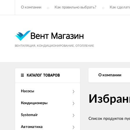
О компании
Как правильно выбрать?
Как сделать
ВЕНТИЛЯЦИЯ, КОНДИЦИОНИРОВАНИЕ, ОТОПЛЕНИЕ
КАТАЛОГ ТОВАРОВ
О компании
Насосы
Избран
Кондиционеры
Systemair
Список продуктов пу
Автоматика