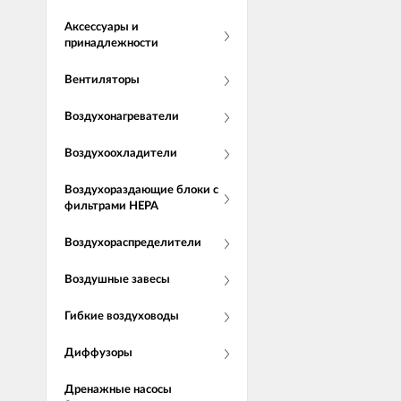
Аксессуары и
принадлежности
Вентиляторы
Воздухонагреватели
Воздухоохладители
Воздухораздающие блоки с
фильтрами НЕРА
Воздухораспределители
Воздушные завесы
Гибкие воздуховоды
Диффузоры
Дренажные насосы