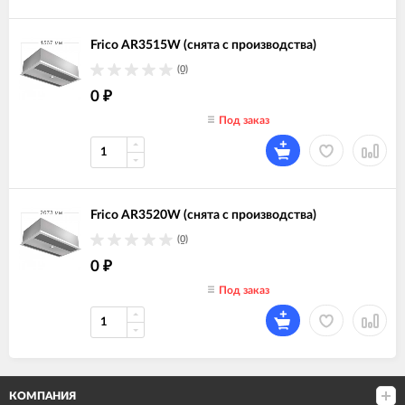
Frico AR3515W (снята с производства)
(0)
0
₽
Под заказ
Frico AR3520W (снята с производства)
(0)
0
₽
Под заказ
КОМПАНИЯ