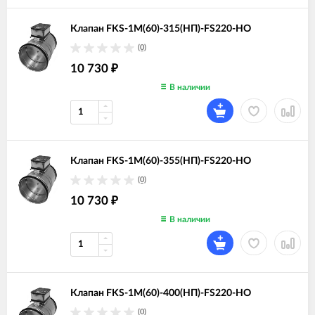
Клапан FKS-1M(60)-315(НП)-FS220-НО
(0)
10 730
₽
В наличии
Клапан FKS-1M(60)-355(НП)-FS220-НО
(0)
10 730
₽
В наличии
Клапан FKS-1M(60)-400(НП)-FS220-НО
(0)