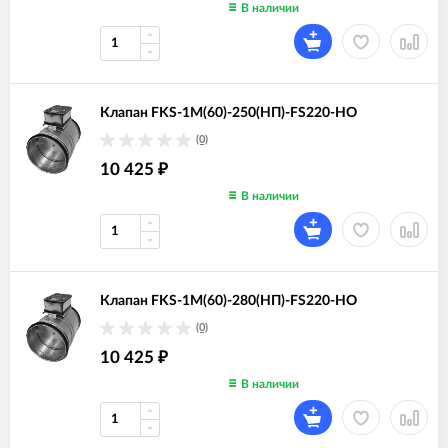
В наличии
Клапан FKS-1M(60)-250(НП)-FS220-НО
(0)
10 425
₽
В наличии
Клапан FKS-1M(60)-280(НП)-FS220-НО
(0)
10 425
₽
В наличии