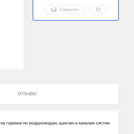
Сравнение
ОТЗЫВЫ
в горения по воздуховодам, шахтам и каналам систем