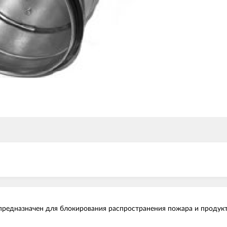
едназначен для блокирования распространения пожара и продукто