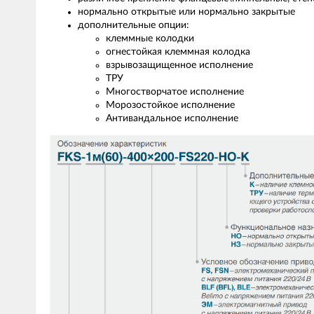
нормально открытые или нормально закрытые
дополнительные опции:
клеммные колодки
огнестойкая клеммная колодка
взрывозащищенное исполнение
ТРУ
Многостворчатое исполнение
Морозостойкое исполнение
Антивандальное исполнение