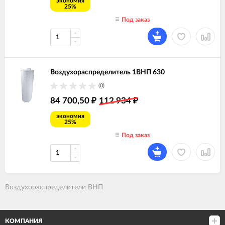
экономия
25%
Под заказ
Воздухораспределитель 1ВНП 630
(0)
84 700,50
112 934
₽
₽
экономия
25%
Под заказ
Воздухораспределители ВНП
КОМПАНИЯ