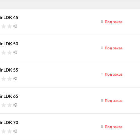
ir LDK 45
Под заказ
(0)
ir LDK 50
Под заказ
(0)
ir LDK 55
Под заказ
(0)
ir LDK 65
Под заказ
(0)
ir LDK 70
Под заказ
(0)