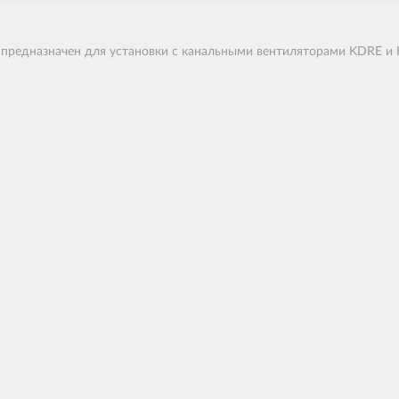
редназначен для установки с канальными вентиляторами KDRE и 