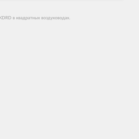
KDRD в квадратных воздуховодах.