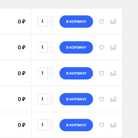
0
₽
В КОРЗИНУ
0
₽
В КОРЗИНУ
0
₽
В КОРЗИНУ
0
₽
В КОРЗИНУ
0
₽
В КОРЗИНУ