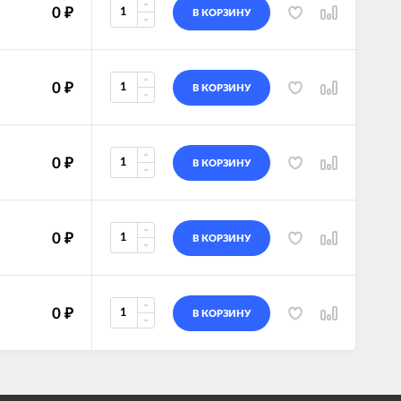
0
₽
В КОРЗИНУ
0
₽
В КОРЗИНУ
0
₽
В КОРЗИНУ
0
₽
В КОРЗИНУ
0
₽
В КОРЗИНУ