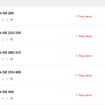
r ISE 200
Под заказ
(0)
ir ISE 225/250
Под заказ
(0)
ir ISE 280/315
Под заказ
(0)
ir ISE 355/400
Под заказ
(0)
r ISE 450
Под заказ
(0)