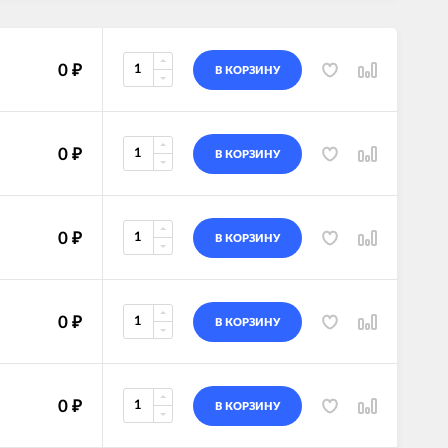
0
₽
В КОРЗИНУ
0
₽
В КОРЗИНУ
0
₽
В КОРЗИНУ
0
₽
В КОРЗИНУ
0
₽
В КОРЗИНУ