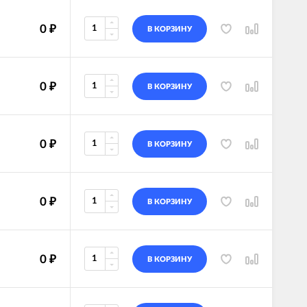
0
₽
В КОРЗИНУ
0
₽
В КОРЗИНУ
0
₽
В КОРЗИНУ
0
₽
В КОРЗИНУ
0
₽
В КОРЗИНУ