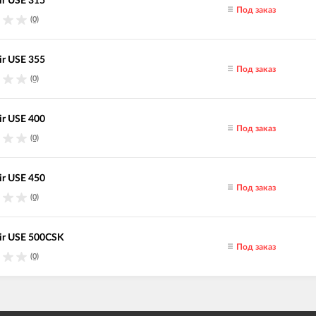
ir USE 315
Под заказ
(0)
ir USE 355
Под заказ
(0)
ir USE 400
Под заказ
(0)
ir USE 450
Под заказ
(0)
ir USE 500CSK
Под заказ
(0)