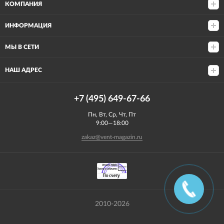
КОМПАНИЯ
ИНФОРМАЦИЯ
МЫ В СЕТИ
НАШ АДРЕС
+7 (495) 649-67-66
Пн, Вт, Ср, Чт, Пт
9:00—18:00
zakaz@vent-magazin.ru
2010-2026