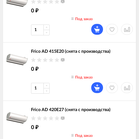
(0)
0
₽
Под заказ
Frico AD 415E20 (снята с производства)
(0)
0
₽
Под заказ
Frico AD 420E27 (снята с производства)
(0)
0
₽
Под заказ