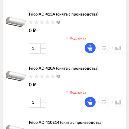
Frico AD 415A (снята с производства)
(0)
0
₽
Под заказ
Frico AD 420A (снята с производства)
(0)
0
₽
Под заказ
Frico AD 410E14 (снята с производства)