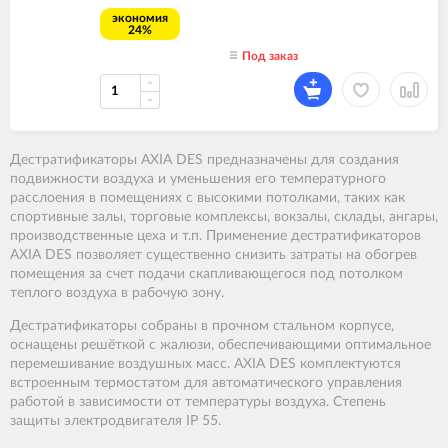
экономия
24%
Под заказ
Дестратификаторы AXIA DES предназначены для создания
подвижности воздуха и уменьшения его температурного
расслоения в помещениях с высокими потолками, таких как
спортивные залы, торговые комплексы, вокзалы, склады, ангары,
производственные цеха и т.п. Применение дестратификаторов
AXIA DES позволяет существенно снизить затраты на обогрев
помещения за счет подачи скапливающегося под потолком
теплого воздуха в рабочую зону.
Дестратификаторы собраны в прочном стальном корпусе,
оснащены решёткой с жалюзи, обеспечивающими оптимальное
перемешивание воздушных масс. AXIA DES комплектуются
встроенным термостатом для автоматического управления
работой в зависимости от температуры воздуха. Степень
защиты электродвигателя IP 55.