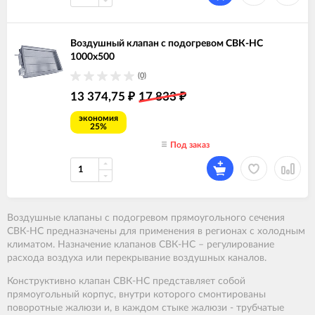
Воздушный клапан с подогревом СВК-НС
1000х500
(0)
13 374,75
17 833
₽
₽
экономия
25%
Под заказ
Воздушные клапаны с подогревом прямоугольного сечения
СВК-НС предназначены для применения в регионах с холодным
климатом. Назначение клапанов СВК-НС – регулирование
расхода воздуха или перекрывание воздушных каналов.
Конструктивно клапан СВК-НС представляет собой
прямоугольный корпус, внутри которого смонтированы
поворотные жалюзи и, в каждом стыке жалюзи - трубчатые