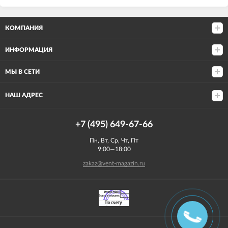
КОМПАНИЯ
ИНФОРМАЦИЯ
МЫ В СЕТИ
НАШ АДРЕС
+7 (495) 649-67-66
Пн, Вт, Ср, Чт, Пт
9:00—18:00
zakaz@vent-magazin.ru