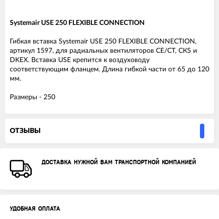
Systemair USE 250 FLEXIBLE CONNECTION
Гибкая вставка Systemair USE 250 FLEXIBLE CONNECTION,
артикул 1597, для радиальных вентиляторов СЕ/СТ, СКS и
DKEX. Вставка USE крепится к воздуховоду
соответствующим фланцем. Длина гибкой части от 65 до 120
мм.
Размеры - 250
ОТЗЫВЫ
ДОСТАВКА НУЖНОЙ ВАМ ТРАНСПОРТНОЙ КОМПАНИЕЙ
УДОБНАЯ ОПЛАТА