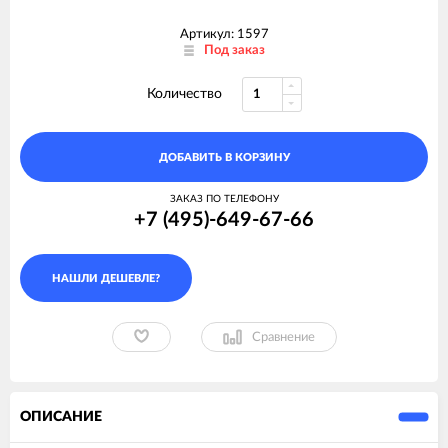
Артикул: 1597
Под заказ
Количество
ДОБАВИТЬ В КОРЗИНУ
ЗАКАЗ ПО ТЕЛЕФОНУ
+7 (495)-649-67-66
Сравнение
ОПИСАНИЕ