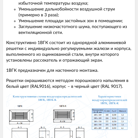
избыточной температуры воздуха;
Уменьшение дальнобойности воздушной струи
(примерно в 3 раза);
Уменьшение площади застойных зон в помещении;
Заглушение низкочастотного шума, поступающего из
вентиляционной сети.
Конструктивно 1ВГК состоит из однорядной алюминиевой
решетки с индивидуально регулируемыми жалюзи и корпуса,
выполненного из оцинкованной стали, внутри которого
установлены рассекатель и отражающий экран.
1ВГК предназначен для настенного монтажа.
Решетки окрашиваются методом порошкового напыления в
белый цвет (RAL9016), корпус – в черный цвет (RAL 9017).