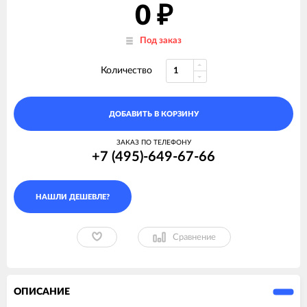
0
₽
Под заказ
Количество
ДОБАВИТЬ В КОРЗИНУ
ЗАКАЗ ПО ТЕЛЕФОНУ
+7 (495)-649-67-66
Сравнение
ОПИСАНИЕ