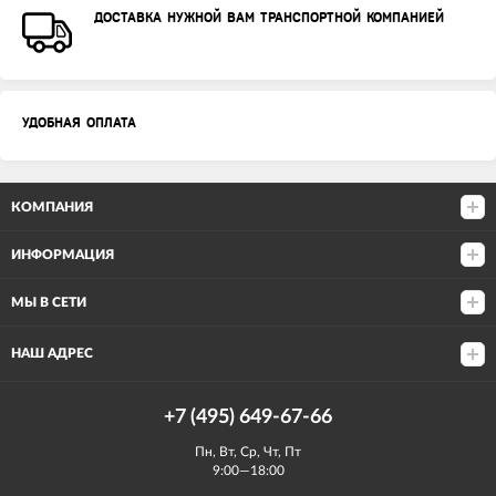
ДОСТАВКА НУЖНОЙ ВАМ ТРАНСПОРТНОЙ КОМПАНИЕЙ
УДОБНАЯ ОПЛАТА
КОМПАНИЯ
ИНФОРМАЦИЯ
МЫ В СЕТИ
НАШ АДРЕС
+7 (495) 649-67-66
Пн, Вт, Ср, Чт, Пт
9:00—18:00