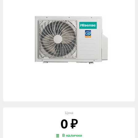
Цена
0
₽
В наличии