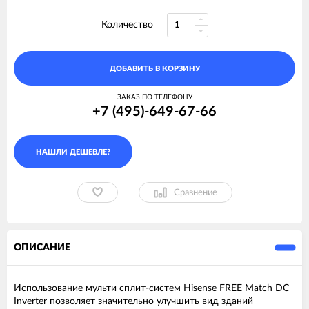
Количество
ДОБАВИТЬ В КОРЗИНУ
ЗАКАЗ ПО ТЕЛЕФОНУ
+7 (495)-649-67-66
Сравнение
ОПИСАНИЕ
Использование мульти сплит-систем Hisense FREE Match DC
Inverter позволяет значительно улучшить вид зданий