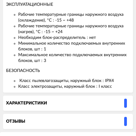
ЭКСПЛУАТАЦИОННЫЕ
Рабочие температурные границы наружного воздуха
(охлаждение), °C : -15 ~ +48
Рабочие температурные границы наружного воздуха
(нагрев), °C : -15 ~ +24
Необходим блок-раcпределитель : нет
Минимальное количество подключаемых внутренних
блоков, шт : 1
Максимальное количество подключаемых внутренних
блоков, шт : 3
БЕЗОПАСНОСТЬ
Класс пылевлагозащиты, наружный блок : IPX4
Класс электрозащиты, наружный блок : I класс
ХАРАКТЕРИСТИКИ
ОТЗЫВЫ