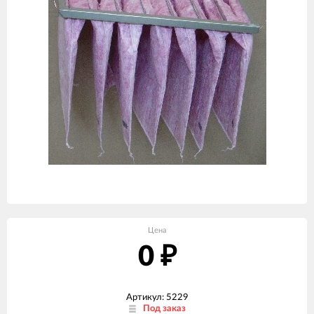
Цена
0
₽
Артикул: 5229
Под заказ