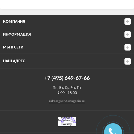
КОМПАНИЯ
ИНФОРМАЦИЯ
МЫ В СЕТИ
НАШ АДРЕС
+7 (495) 649-67-66
Пн, Вт, Ср, Чт, Пт
9:00—18:00
zakaz@vent-magazin.ru