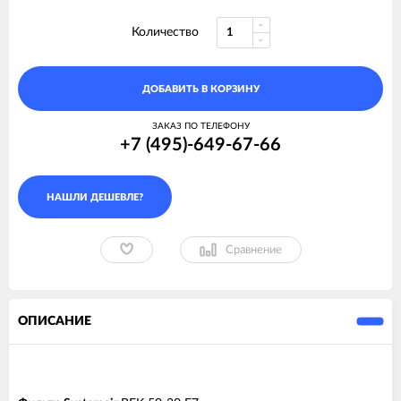
Количество
ДОБАВИТЬ В КОРЗИНУ
ЗАКАЗ ПО ТЕЛЕФОНУ
+7 (495)-649-67-66
Сравнение
ОПИСАНИЕ