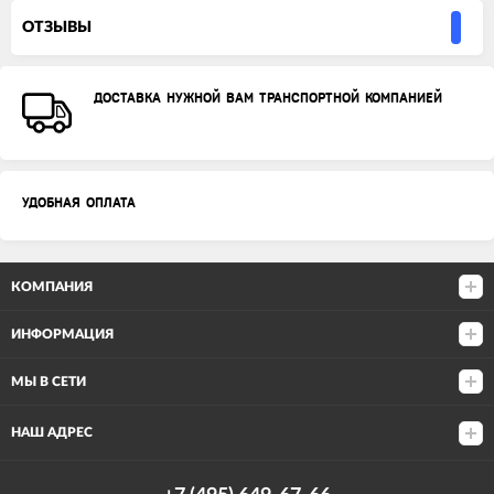
ОТЗЫВЫ
ДОСТАВКА НУЖНОЙ ВАМ ТРАНСПОРТНОЙ КОМПАНИЕЙ
УДОБНАЯ ОПЛАТА
КОМПАНИЯ
ИНФОРМАЦИЯ
МЫ В СЕТИ
НАШ АДРЕС