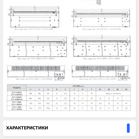
ХАРАКТЕРИСТИКИ