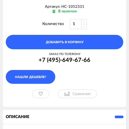
Артикул: НС-1052331
В наличии
Количество
ДОБАВИТЬ В КОРЗИНУ
ЗАКАЗ ПО ТЕЛЕФОНУ
+7 (495)-649-67-66
Сравнение
ОПИСАНИЕ