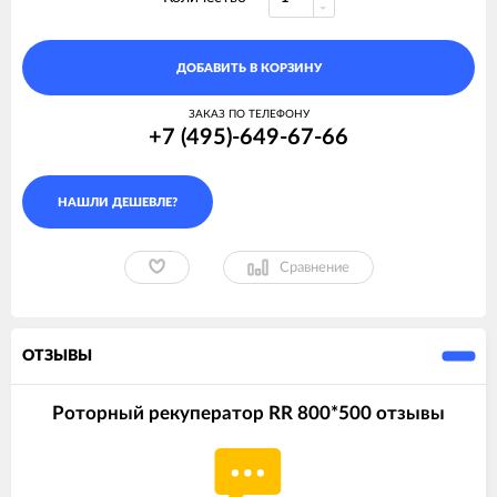
ДОБАВИТЬ В КОРЗИНУ
ЗАКАЗ ПО ТЕЛЕФОНУ
+7 (495)-649-67-66
Сравнение
ОТЗЫВЫ
Роторный рекуператор RR 800*500 отзывы