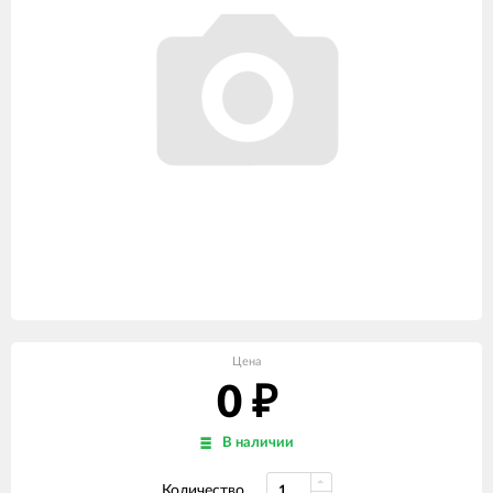
Цена
0
₽
В наличии
Количество