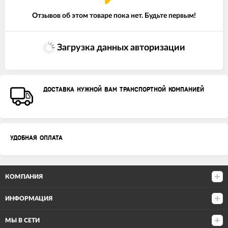
Отзывов об этом товаре пока нет. Будьте первым!
Загрузка данных авторизации
ДОСТАВКА НУЖНОЙ ВАМ ТРАНСПОРТНОЙ КОМПАНИЕЙ
УДОБНАЯ ОПЛАТА
КОМПАНИЯ
ИНФОРМАЦИЯ
МЫ В СЕТИ