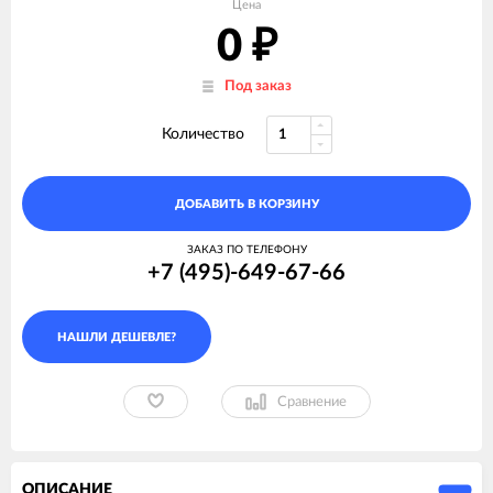
Цена
0
₽
Под заказ
Количество
ДОБАВИТЬ В КОРЗИНУ
ЗАКАЗ ПО ТЕЛЕФОНУ
+7 (495)-649-67-66
Сравнение
ОПИСАНИЕ