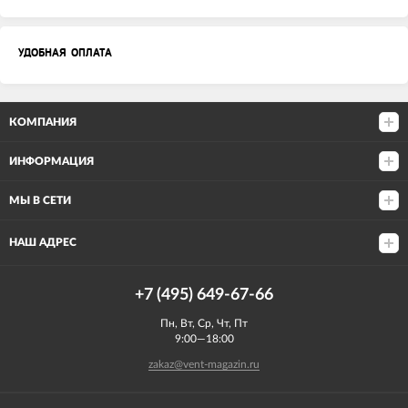
УДОБНАЯ ОПЛАТА
КОМПАНИЯ
ИНФОРМАЦИЯ
МЫ В СЕТИ
НАШ АДРЕС
+7 (495) 649-67-66
Пн, Вт, Ср, Чт, Пт
9:00—18:00
zakaz@vent-magazin.ru