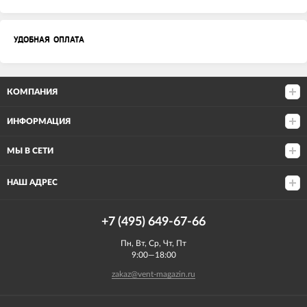
УДОБНАЯ ОПЛАТА
КОМПАНИЯ
ИНФОРМАЦИЯ
МЫ В СЕТИ
НАШ АДРЕС
+7 (495) 649-67-66
Пн, Вт, Ср, Чт, Пт
9:00—18:00
zakaz@vent-magazin.ru