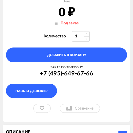
Цена
0
₽
Под заказ
Количество
ДОБАВИТЬ В КОРЗИНУ
ЗАКАЗ ПО ТЕЛЕФОНУ
+7 (495)-649-67-66
Сравнение
ОПИСАНИЕ