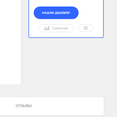
Сравнение
ОТЗЫВЫ