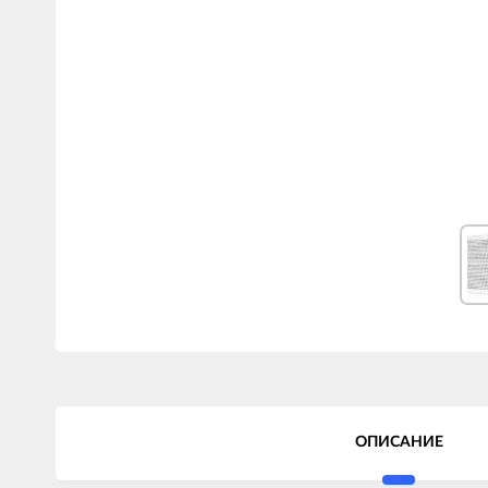
ОПИСАНИЕ