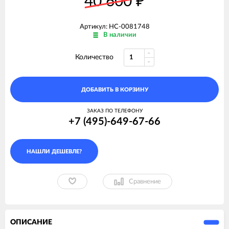
40 600
₽
Артикул: НС-0081748
В наличии
Количество
ДОБАВИТЬ В КОРЗИНУ
ЗАКАЗ ПО ТЕЛЕФОНУ
+7 (495)-649-67-66
Сравнение
ОПИСАНИЕ