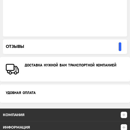
ОТЗЫВЫ
ДОСТАВКА НУЖНОЙ ВАМ ТРАНСПОРТНОЙ КОМПАНИЕЙ
УДОБНАЯ ОПЛАТА
КОМПАНИЯ
ИНФОРМАЦИЯ