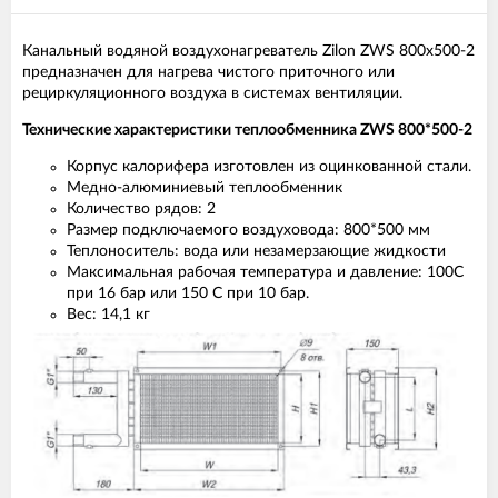
Канальный водяной воздухонагреватель Zilon ZWS 800х500-2
предназначен для нагрева чистого приточного или
рециркуляционного воздуха в системах вентиляции.
Технические характеристики теплообменника ZWS 800*500-2
Корпус калорифера изготовлен из оцинкованной стали.
Медно-алюминиевый теплообменник
Количество рядов: 2
Размер подключаемого воздуховода: 800*500 мм
Теплоноситель: вода или незамерзающие жидкости
Максимальная рабочая температура и давление: 100С
при 16 бар или 150 С при 10 бар.
Вес: 14,1 кг