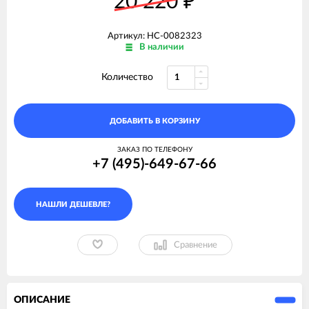
20 220
₽
Артикул: НС-0082323
В наличии
Количество
ДОБАВИТЬ В КОРЗИНУ
ЗАКАЗ ПО ТЕЛЕФОНУ
+7 (495)-649-67-66
Сравнение
ОПИСАНИЕ