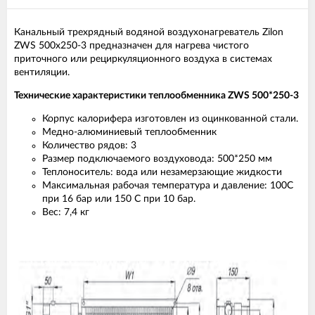
Канальный трехрядный водяной воздухонагреватель Zilon
ZWS 500х250-3 предназначен для нагрева чистого
приточного или рециркуляционного воздуха в системах
вентиляции.
Технические характеристики теплообменника ZWS 500*250-3
Корпус калорифера изготовлен из оцинкованной стали.
Медно-алюминиевый теплообменник
Количество рядов: 3
Размер подключаемого воздуховода: 500*250 мм
Теплоноситель: вода или незамерзающие жидкости
Максимальная рабочая температура и давление: 100С
при 16 бар или 150 С при 10 бар.
Вес: 7,4 кг