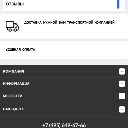
ОТЗЫВЫ
ДОСТАВКА НУЖНОЙ ВАМ ТРАНСПОРТНОЙ КОМПАНИЕЙ
УДОБНАЯ ОПЛАТА
КОМПАНИЯ
ИНФОРМАЦИЯ
МЫ В СЕТИ
НАШ АДРЕС
+7 (495) 649-67-66