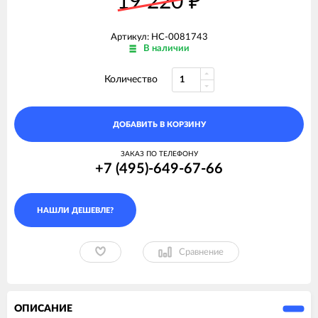
19 220
₽
Артикул: НС-0081743
В наличии
Количество
ДОБАВИТЬ В КОРЗИНУ
ЗАКАЗ ПО ТЕЛЕФОНУ
+7 (495)-649-67-66
Сравнение
ОПИСАНИЕ