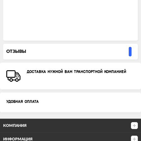
ОТЗЫВЫ
ДОСТАВКА НУЖНОЙ ВАМ ТРАНСПОРТНОЙ КОМПАНИЕЙ
УДОБНАЯ ОПЛАТА
КОМПАНИЯ
ИНФОРМАЦИЯ