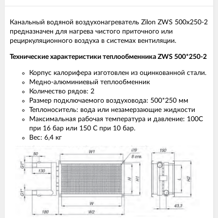
Канальный водяной воздухонагреватель Zilon ZWS 500х250-2
предназначен для нагрева чистого приточного или
рециркуляционного воздуха в системах вентиляции.
Технические характеристики теплообменника ZWS 500*250-2
Корпус калорифера изготовлен из оцинкованной стали.
Медно-алюминиевый теплообменник
Количество рядов: 2
Размер подключаемого воздуховода: 500*250 мм
Теплоноситель: вода или незамерзающие жидкости
Максимальная рабочая температура и давление: 100С
при 16 бар или 150 С при 10 бар.
Вес: 6,4 кг