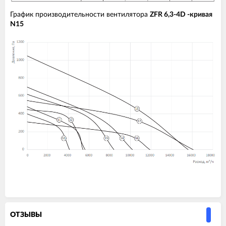
График производительности вентилятора
ZFR 6,3-4D -кривая
N15
ОТЗЫВЫ