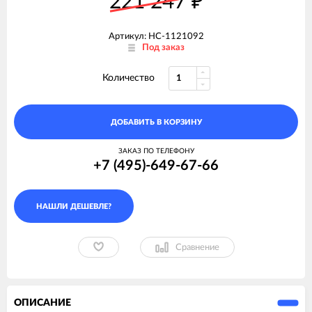
221 247
₽
Артикул: НС-1121092
Под заказ
Количество
ДОБАВИТЬ В КОРЗИНУ
ЗАКАЗ ПО ТЕЛЕФОНУ
+7 (495)-649-67-66
Сравнение
ОПИСАНИЕ