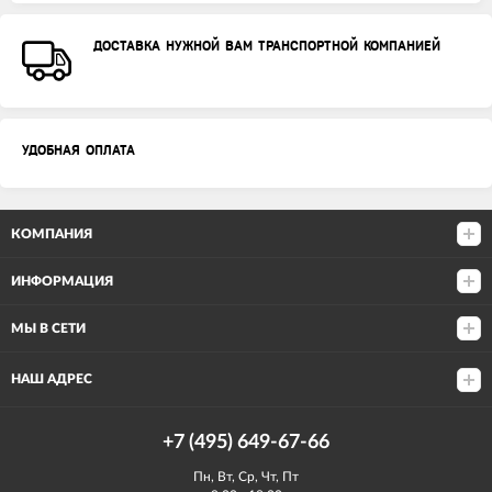
ДОСТАВКА НУЖНОЙ ВАМ ТРАНСПОРТНОЙ КОМПАНИЕЙ
УДОБНАЯ ОПЛАТА
КОМПАНИЯ
ИНФОРМАЦИЯ
МЫ В СЕТИ
НАШ АДРЕС
+7 (495) 649-67-66
Пн, Вт, Ср, Чт, Пт