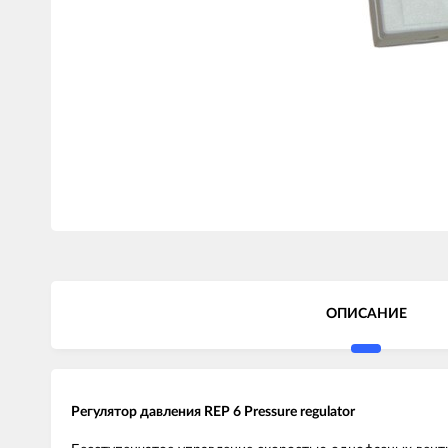
ОПИСАНИЕ
Регулятор давления REP 6 Pressure regulator