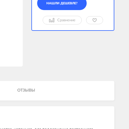
Сравнение
ОТЗЫВЫ