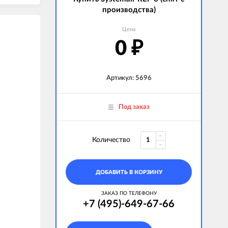
производства)
Цена
0
₽
Артикул: 5696
Под заказ
Количество
ДОБАВИТЬ В КОРЗИНУ
ЗАКАЗ ПО ТЕЛЕФОНУ
+7 (495)-649-67-66