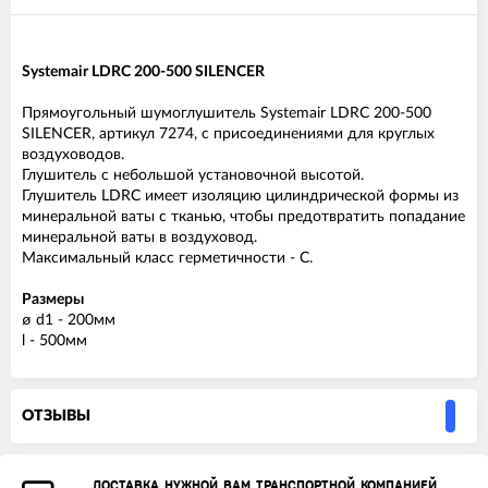
Systemair LDRC 200-500 SILENCER
Прямоугольный шумоглушитель Systemair LDRC 200-500
SILENCER, артикул 7274, с присоединениями для круглых
воздуховодов.
Глушитель с небольшой установочной высотой.
Глушитель LDRC имеет изоляцию цилиндрической формы из
минеральной ваты с тканью, чтобы предотвратить попадание
минеральной ваты в воздуховод.
Максимальный класс герметичности - C.
Размеры
ø d1 - 200мм
l - 500мм
ОТЗЫВЫ
ДОСТАВКА НУЖНОЙ ВАМ ТРАНСПОРТНОЙ КОМПАНИЕЙ