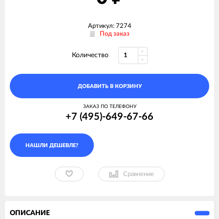
Артикул: 7274
Под заказ
Количество
ДОБАВИТЬ В КОРЗИНУ
ЗАКАЗ ПО ТЕЛЕФОНУ
+7 (495)-649-67-66
Сравнение
ОПИСАНИЕ