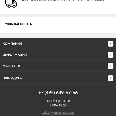
УДОБНАЯ ОПЛАТА
КОМПАНИЯ
ИНФОРМАЦИЯ
МЫ В СЕТИ
НАШ АДРЕС
+7 (495) 649-67-66
Пн, Вт, Ср, Чт, Пт
9:00—18:00
zakaz@vent-magazin.ru