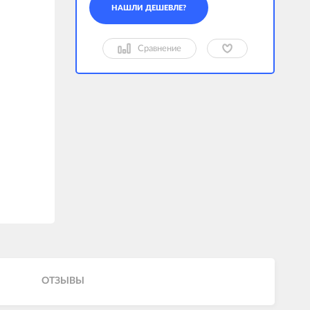
Сравнение
ОТЗЫВЫ