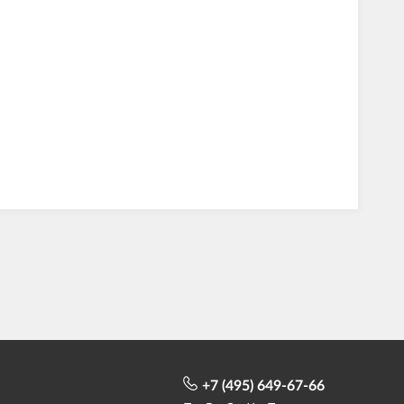
+7 (495) 649-67-66