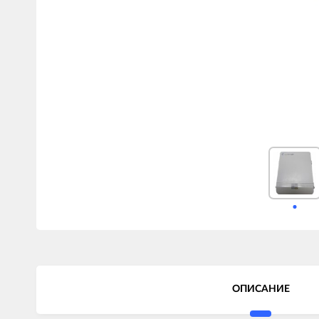
ОПИСАНИЕ