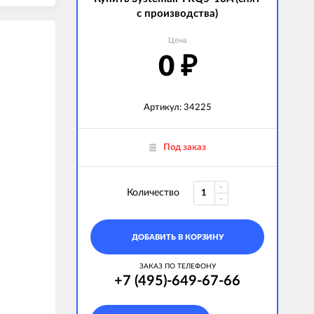
с производства)
Цена
0
₽
Артикул: 34225
Под заказ
Количество
ДОБАВИТЬ В КОРЗИНУ
ЗАКАЗ ПО ТЕЛЕФОНУ
+7 (495)-649-67-66