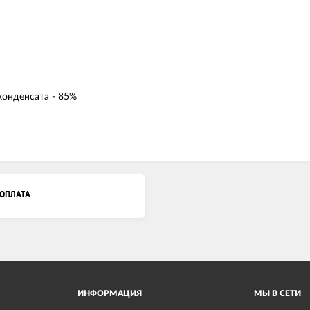
конденсата - 85%
ОПЛАТА
ИНФОРМАЦИЯ
МЫ В СЕТИ