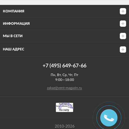
КОМПАНИЯ
ИНФОРМАЦИЯ
МЫ В СЕТИ
НАШ АДРЕС
+7 (495) 649-67-66
Пн, Вт, Ср, Чт, Пт
9:00—18:00
zakaz@vent-magazin.ru
2010-2026