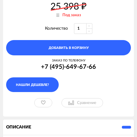
25 398
₽
Под заказ
Количество
ДОБАВИТЬ В КОРЗИНУ
ЗАКАЗ ПО ТЕЛЕФОНУ
+7 (495)-649-67-66
Сравнение
ОПИСАНИЕ