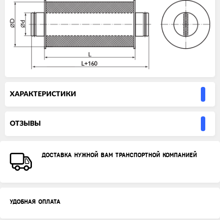
ХАРАКТЕРИСТИКИ
ОТЗЫВЫ
ДОСТАВКА НУЖНОЙ ВАМ ТРАНСПОРТНОЙ КОМПАНИЕЙ
УДОБНАЯ ОПЛАТА