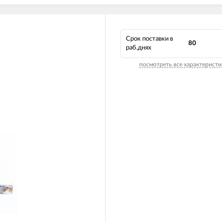
Срок поставки в
80
раб.днях
посмотреть все характеристи