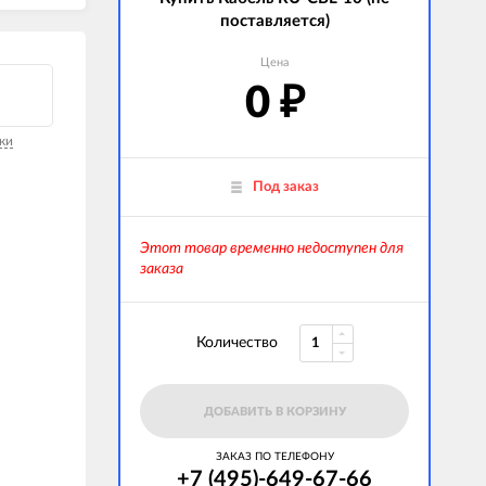
поставляется)
Цена
0
₽
ки
Под заказ
Этот товар временно недоступен для
заказа
Количество
ДОБАВИТЬ В КОРЗИНУ
ЗАКАЗ ПО ТЕЛЕФОНУ
+7 (495)-649-67-66