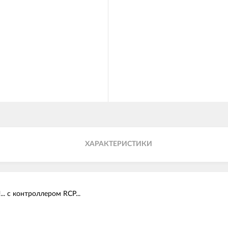
ХАРАКТЕРИСТИКИ
. с контроллером RCP...