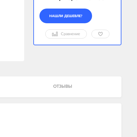
Сравнение
ОТЗЫВЫ