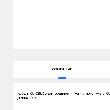
ОПИСАНИЕ
Кабель RU-CBL-10 для соединения комнатного пульта RU..
Длина 10 м