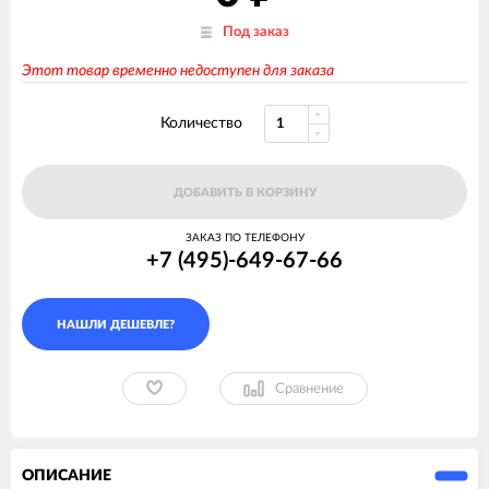
Под заказ
Этот товар временно недоступен для заказа
Количество
ДОБАВИТЬ В КОРЗИНУ
ЗАКАЗ ПО ТЕЛЕФОНУ
+7 (495)-649-67-66
Сравнение
ОПИСАНИЕ