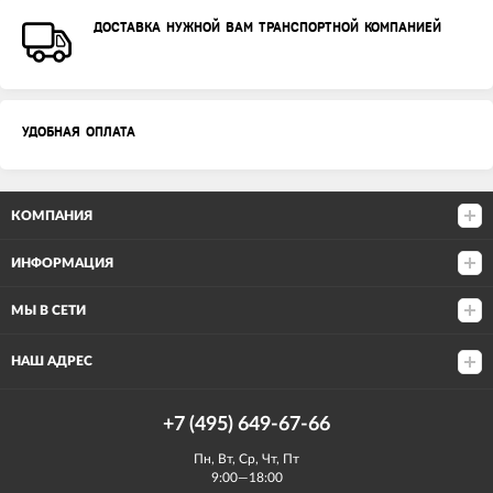
ДОСТАВКА НУЖНОЙ ВАМ ТРАНСПОРТНОЙ КОМПАНИЕЙ
УДОБНАЯ ОПЛАТА
КОМПАНИЯ
ИНФОРМАЦИЯ
МЫ В СЕТИ
НАШ АДРЕС
+7 (495) 649-67-66
Пн, Вт, Ср, Чт, Пт
9:00—18:00