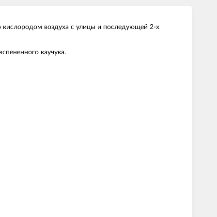
о кислородом воздуха с улицы и последующей 2-х
вспененного каучука.