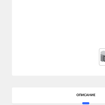
ОПИСАНИЕ