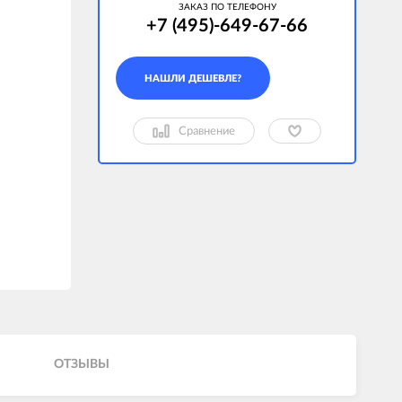
ЗАКАЗ ПО ТЕЛЕФОНУ
+7 (495)-649-67-66
Сравнение
ОТЗЫВЫ