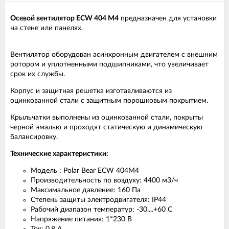
Осевой вентилятор ECW 404 M4
предназначен для установки
на стене или панелях.
Вентилятор оборудован асинхронным двигателем с внешним
ротором и уплотненными подшипниками, что увеличивает
срок их службы.
Корпус и защитная решетка изготавливаются из
оцинкованной стали с защитным порошковым покрытием.
Крыльчатки выполнены из оцинкованной стали, покрыты
черной эмалью и проходят статическую и динамическую
балансировку.
Технические характеристики:
Модель : Polar Bear ECW 404М4
Производительность по воздуху: 4400 м3/ч
Максимальное давление: 160 Па
Степень защиты электродвигателя: IP44
Рабочий диапазон температур: -30....+60 С
Напряжение питания: 1*230 В