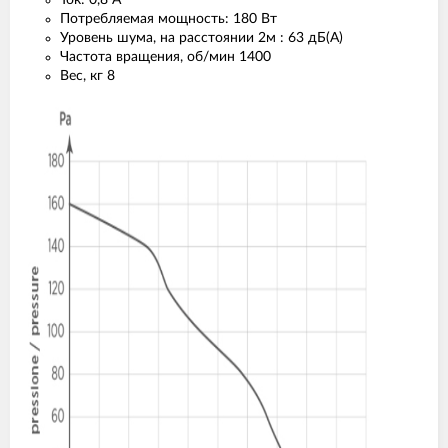
Ток: 0,8 А
Потребляемая мощность: 180 Вт
Уровень шума, на расстоянии 2м : 63 дБ(А)
Частота вращения, об/мин 1400
Вес, кг 8