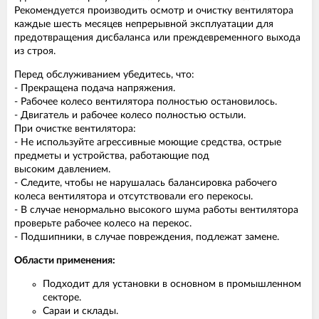
Рекомендуется производить осмотр и очистку вентилятора
каждые шесть месяцев непрерывной эксплуатации для
предотвращения дисбаланса или преждевременного выхода
из строя.
Перед обслуживанием убедитесь, что:
- Прекращена подача напряжения.
- Рабочее колесо вентилятора полностью остановилось.
- Двигатель и рабочее колесо полностью остыли.
При очистке вентилятора:
- Не используйте агрессивные моющие средства, острые
предметы и устройства, работающие под
высоким давлением.
- Следите, чтобы не нарушалась балансировка рабочего
колеса вентилятора и отсутствовали его перекосы.
- В случае ненормально высокого шума работы вентилятора
проверьте рабочее колесо на перекос.
- Подшипники, в случае повреждения, подлежат замене.
Области применения:
Подходит для установки в основном в промышленном
секторе.
Сараи и склады.