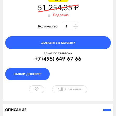
51 254,35
₽
Под заказ
Количество
ДОБАВИТЬ В КОРЗИНУ
ЗАКАЗ ПО ТЕЛЕФОНУ
+7 (495)-649-67-66
Сравнение
ОПИСАНИЕ