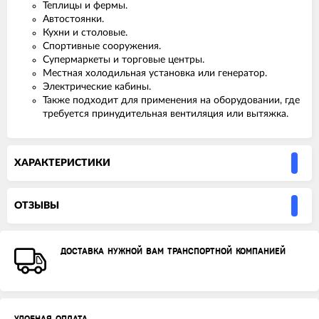
Теплицы и фермы.
Автостоянки.
Кухни и столовые.
Спортивные сооружения.
Супермаркеты и торговые центры.
Местная холодильная установка или генератор.
Электрические кабины.
Также подходит для применения на оборудовании, где
требуется принудительная вентиляция или вытяжка.
ХАРАКТЕРИСТИКИ
ОТЗЫВЫ
ДОСТАВКА НУЖНОЙ ВАМ ТРАНСПОРТНОЙ КОМПАНИЕЙ