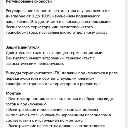
Регулирование скорости
Регулирование скорости вентилятора осуществляется в
диапазоне от 0 до 100% изменением подаваемого
напряжения. Это достигается с помощью использования
бесшагового тиристора или пятиступенчатого
трансформатора, поставляемых по отдельному заказу.
Защита двигателя
Двигатель вентилятора защищен термоконтактами.
Вентилятор имеют встроенный термоконтакт с
автоматическим перезапуском.
Выводы термоконтактов (TК) должны подключаться к реле
перезагрузки или к соответствующим клеммам
трансформаторного или тиристорного регулятора.
Монтаж
- Вентилятор поставляется полностью в собранном виде,
готов к подключению.
- Электрическое подключение и монтаж должны
выполняться только квалифицированным персоналом в
соответствии с инструкцией по монтажу.
- Электрические параметры должны соответствовать