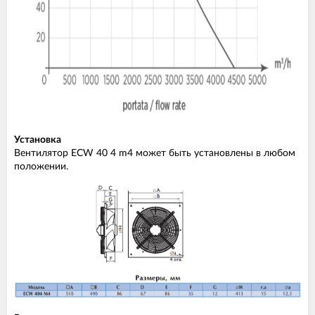
Установка
Вентилятор ECW 40 4 m4 может быть установлены в любом
положении.