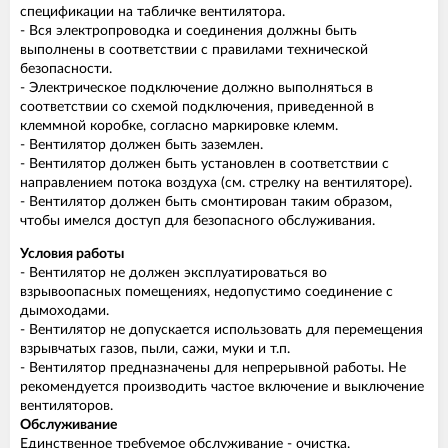
спецификации на табличке вентилятора.
- Вся электропроводка и соединения должны быть
выполнены в соответствии с правилами технической
безопасности.
- Электрическое подключение должно выполняться в
соответствии со схемой подключения, приведенной в
клеммной коробке, согласно маркировке клемм.
- Вентилятор должен быть заземлен.
- Вентилятор должен быть установлен в соответствии с
направлением потока воздуха (см. стрелку на вентиляторе).
- Вентилятор должен быть смонтирован таким образом,
чтобы имелся доступ для безопасного обслуживания.
Условия работы
- Вентилятор не должен эксплуатироваться во
взрывоопасных помещениях, недопустимо соединение с
дымоходами.
- Вентилятор не допускается использовать для перемещения
взрывчатых газов, пыли, сажи, муки и т.п.
- Вентилятор предназначены для непрерывной работы. Не
рекомендуется производить частое включение и выключение
вентиляторов.
Обслуживание
Единственное требуемое обслуживание - очистка.