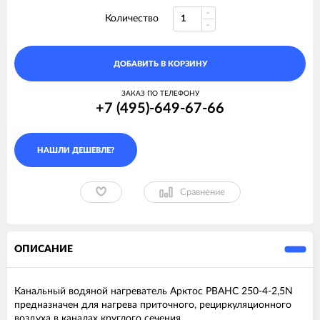
Количество
ДОБАВИТЬ В КОРЗИНУ
ЗАКАЗ ПО ТЕЛЕФОНУ
+7 (495)-649-67-66
Сравнение
ОПИСАНИЕ
Канальный водяной нагреватель Арктос PBAHC 250-4-2,5N
предназначен для нагрева приточного, рециркуляционного
воздуха в каналах круглого сечения.