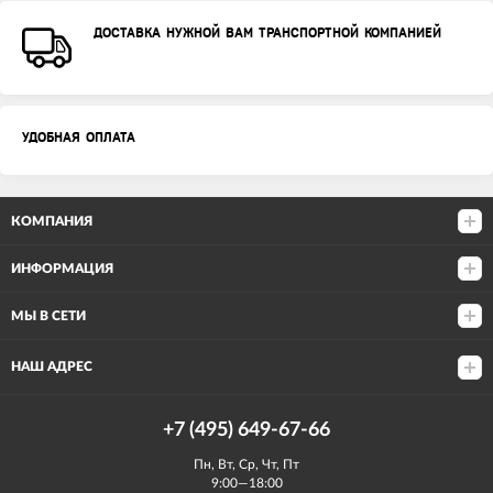
ДОСТАВКА НУЖНОЙ ВАМ ТРАНСПОРТНОЙ КОМПАНИЕЙ
УДОБНАЯ ОПЛАТА
КОМПАНИЯ
ИНФОРМАЦИЯ
МЫ В СЕТИ
НАШ АДРЕС
+7 (495) 649-67-66
Пн, Вт, Ср, Чт, Пт
9:00—18:00