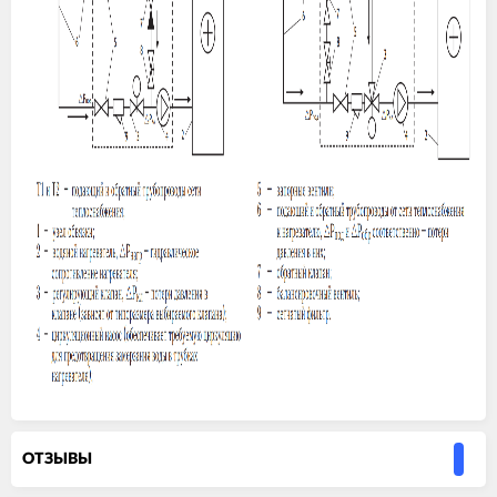
ОТЗЫВЫ