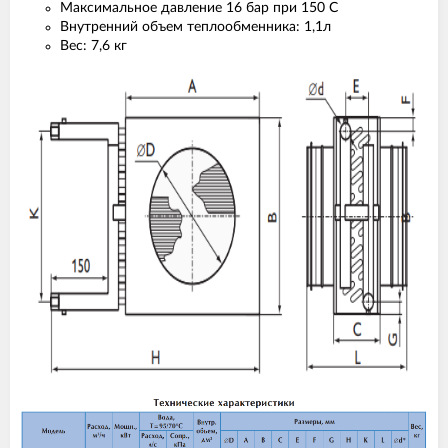
Максимальное давление 16 бар при 150 С
Внутренний объем теплообменника: 1,1л
Вес: 7,6 кг