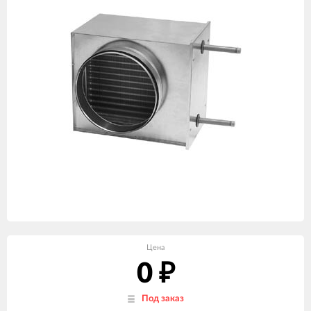
Цена
0
₽
Под заказ