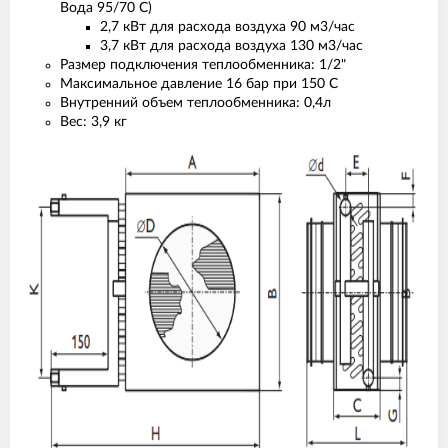
Вода 95/70 С)
2,7 кВт для расхода воздуха 90 м3/час
3,7 кВт для расхода воздуха 130 м3/час
Размер подключения теплообменника: 1/2"
Максимальное давление 16 бар при 150 С
Внутренний объем теплообменника: 0,4л
Вес: 3,9 кг