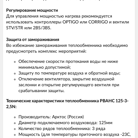
Регулирование мощности
Для управления мощностью нагрева рекомендуется
использовать контроллеры OPTIGO или CORRIGO и вентили
STV/STR или 2BS/3BS.
Защита от замораживания
Во избежание замораживания теплообменника необходимо
предусмотреть комплекс мероприятий:
Обеспечение скорости протекания воды не ниже
минимально допустимой;
Защиту по температуре воздуха и обратной воды;
Отключение вентилятора, закрытие воздушной
заслонки и открытие регулирующего вентиля при
срабатывании защиты.
Технические характеристики теплообменника PBAHC 125-3-
2,5N:
Производитель: Арктос (Россия)
Диаметр подключаемого воздуховода: 125мм
Количество рядов теплообменника: 3 ряда
Мощность (для температуры приточного воздуха -23С,