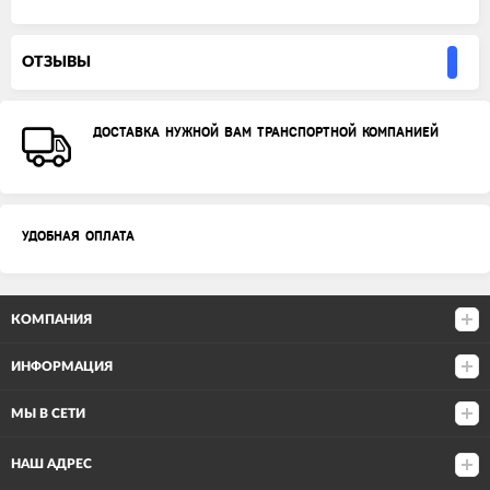
ОТЗЫВЫ
ДОСТАВКА НУЖНОЙ ВАМ ТРАНСПОРТНОЙ КОМПАНИЕЙ
УДОБНАЯ ОПЛАТА
КОМПАНИЯ
ИНФОРМАЦИЯ
МЫ В СЕТИ
НАШ АДРЕС