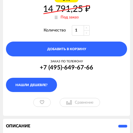
14 791,25
₽
Под заказ
Количество
ДОБАВИТЬ В КОРЗИНУ
ЗАКАЗ ПО ТЕЛЕФОНУ
+7 (495)-649-67-66
Сравнение
ОПИСАНИЕ