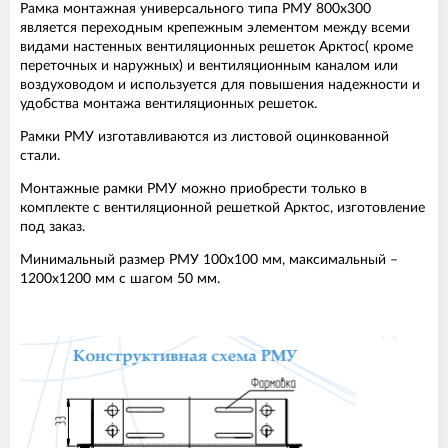
Рамка монтажная универсального типа РМУ 800х300
является переходным крепежным элементом между всеми
видами настенных вентиляционных решеток Арктос( кроме
переточных и наружных) и вентиляционным каналом или
воздуховодом и используется для повышения надежности и
удобства монтажа вентиляционных решеток.
Рамки РМУ изготавливаются из листовой оцинкованной
стали.
Монтажные рамки РМУ можно приобрести только в
комплекте с вентиляционной решеткой Арктос, изготовление
под заказ.
Минимальный размер РМУ 100х100 мм, максимальный –
1200х1200 мм с шагом 50 мм.