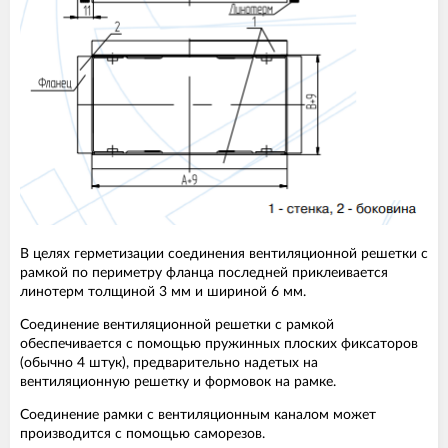
В целях герметизации соединения вентиляционной решетки с
рамкой по периметру фланца последней приклеивается
линотерм толщиной 3 мм и шириной 6 мм.
Соединение вентиляционной решетки с рамкой
обеспечивается с помощью пружинных плоских фиксаторов
(обычно 4 штук), предварительно надетых на
вентиляционную решетку и формовок на рамке.
Соединение рамки с вентиляционным каналом может
производится с помощью саморезов.