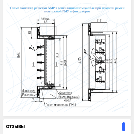
ОТЗЫВЫ