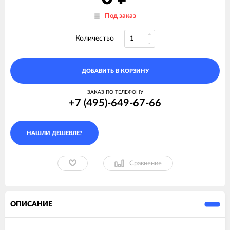
Под заказ
Количество
ДОБАВИТЬ В КОРЗИНУ
ЗАКАЗ ПО ТЕЛЕФОНУ
+7 (495)-649-67-66
Сравнение
ОПИСАНИЕ