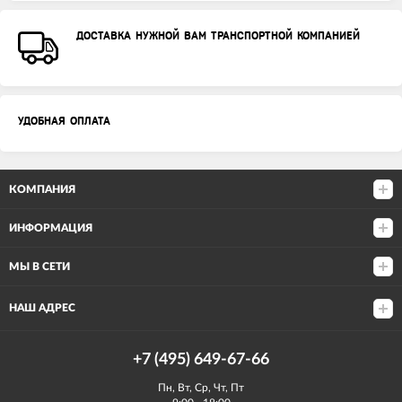
ДОСТАВКА НУЖНОЙ ВАМ ТРАНСПОРТНОЙ КОМПАНИЕЙ
УДОБНАЯ ОПЛАТА
КОМПАНИЯ
ИНФОРМАЦИЯ
МЫ В СЕТИ
НАШ АДРЕС
+7 (495) 649-67-66
Пн, Вт, Ср, Чт, Пт